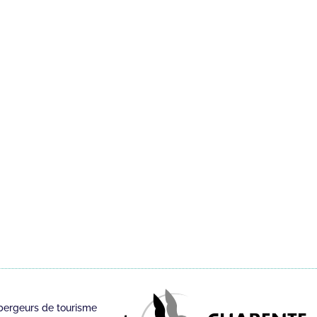
bergeurs de tourisme