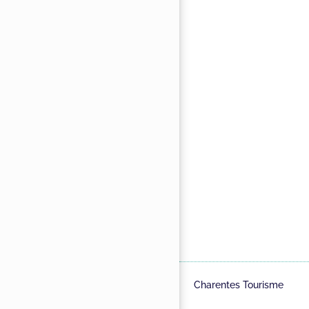
Charentes Tourisme