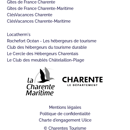
Gîtes de France Charente
Gîtes de France Charente-Maritime
ClésVacances Charente
ClésVacances Charente-Maritime
Locatherm's
Rochefort Océan - Les hébergeurs de tourisme
Club des hébergeurs du tourisme durable
Le Cercle des Hébergeurs Charentais
Le Club des meublés Châtelaillon-Plage
Mentions légales
Politique de confidentialité
Charte d'engagement Ulice
© Charentes Tourisme