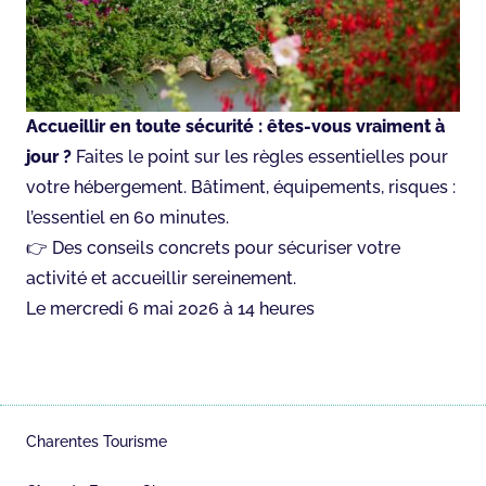
Accueillir en toute sécurité : êtes-vous vraiment à
jour ?
Faites le point sur les règles essentielles pour
votre hébergement. Bâtiment, équipements, risques :
l’essentiel en 60 minutes.
👉 Des conseils concrets pour sécuriser votre
activité et accueillir sereinement.
Le mercredi 6 mai 2026 à 14 heures
Charentes Tourisme