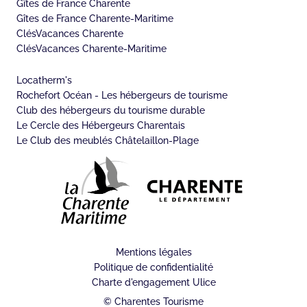
Gîtes de France Charente
Gîtes de France Charente-Maritime
ClésVacances Charente
ClésVacances Charente-Maritime
Locatherm's
Rochefort Océan - Les hébergeurs de tourisme
Club des hébergeurs du tourisme durable
Le Cercle des Hébergeurs Charentais
Le Club des meublés Châtelaillon-Plage
Mentions légales
Politique de confidentialité
Charte d'engagement Ulice
© Charentes Tourisme